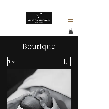
Boutique
Filtrer